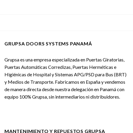
GRUPSA DOORS SYSTEMS PANAMÁ
Grupsa es una empresa especializada en Puertas Giratorias,
Puertas Automáticas Corredizas, Puertas Herméticas e
Higiénicas de Hospital y Sistemas APG/PSD para Bus (BRT)
y Medios de Transporte. Fabricamos en España y vendemos
de manera directa desde nuestra delegación en Panamá con
equipo 100% Grupsa, sin intermediarios ni distribuidores.
MANTENIMIENTO Y REPUESTOS GRUPSA