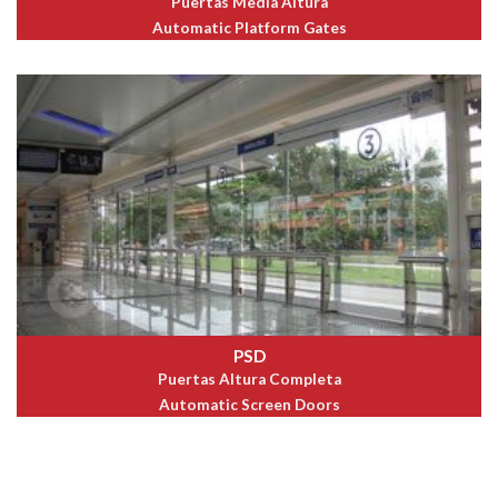
Puertas Media Altura
Automatic Platform Gates
PSD
Puertas Altura Completa
Automatic Screen Doors