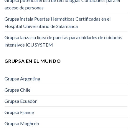
Grupsa potencia el uso de tecnologías Contactless para el
acceso de personas
Grupsa instala Puertas Herméticas Certificadas en el
Hospital Universitario de Salamanca
Grupsa lanza su línea de puertas para unidades de cuidados
intensivos ICU SYSTEM
GRUPSA EN EL MUNDO
Grupsa Argentina
Grupsa Chile
Grupsa Ecuador
Grupsa France
Grupsa Maghreb