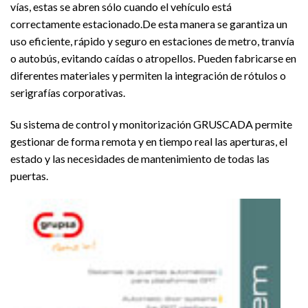
vías, estas se abren sólo cuando el vehículo está
correctamente estacionado.De esta manera se garantiza un
uso eficiente, rápido y seguro en estaciones de metro, tranvía
o autobús, evitando caídas o atropellos. Pueden fabricarse en
diferentes materiales y permiten la integración de rótulos o
serigrafías corporativas.
Su sistema de control y monitorización GRUSCADA permite
gestionar de forma remota y en tiempo real las aperturas, el
estado y las necesidades de mantenimiento de todas las
puertas.