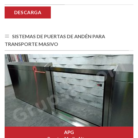
DESCARGA
SISTEMAS DE PUERTAS DE ANDÉN PARA
TRANSPORTE MASIVO
APG