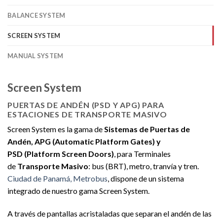
BALANCE SYSTEM
SCREEN SYSTEM
MANUAL SYSTEM
Screen System
PUERTAS DE ANDÉN (PSD Y APG) PARA
ESTACIONES DE TRANSPORTE MASIVO
Screen System es la gama de
Sistemas de Puertas de
Andén, APG (Automatic Platform Gates) y
PSD (Platform Screen Doors)
, para Terminales
de
Transporte Masivo
: bus (BRT), metro, tranvía y tren.
Ciudad de Panamá, Metrobus
, dispone de un sistema
integrado de nuestro gama Screen System.
A través de pantallas acristaladas que separan el andén de las