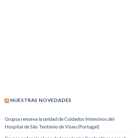
NUESTRAS NOVEDADES
Grupsa renueva la unidad de Cuidados Intensivos del
Hospital de São Teotónio de Viseu (Portugal)