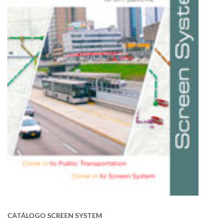
CATÁLOGO SCREEN SYSTEM