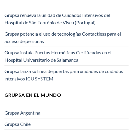
Grupsa renueva la unidad de Cuidados Intensivos del
Hospital de São Teotónio de Viseu (Portugal)
Grupsa potencia el uso de tecnologías Contactless para el
acceso de personas
Grupsa instala Puertas Herméticas Certificadas en el
Hospital Universitario de Salamanca
Grupsa lanza su línea de puertas para unidades de cuidados
intensivos ICU SYSTEM
GRUPSA EN EL MUNDO
Grupsa Argentina
Grupsa Chile