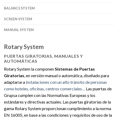
BALANCE SYSTEM
SCREEN SYSTEM
MANUAL SYSTEM
Rotary System
PUERTAS GIRATORIAS, MANUALES Y
AUTOMÁTICAS
Rotary System la componen
Sistemas de Puertas
Giratorias
, en versión manual o automática, diseñado para
adaptarse a
instalaciones con un alto tránsito de personas
como hoteles, oficinas, centros comerciales…
Las puertas de
Grupsa cumplen con las Normativas Europeas y los
estándares y directivas actuales. Las puertas giratorias de la
gama Rotary System proporcionan cumplimiento a la norma
EN 16005, en base a las condiciones y requisitos de uso de la