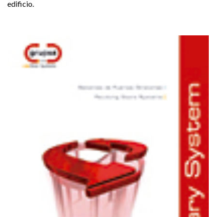
edificio.