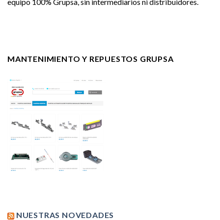
equipo 100% Grupsa, sin intermediarios ni distribuidores.
MANTENIMIENTO Y REPUESTOS GRUPSA
NUESTRAS NOVEDADES