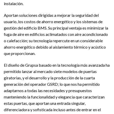
instalación.
Aportan soluciones dirigidas a mejorar la seguridad del
usuario, los costos de ahorro energético y los sistemas de
gestión del edificio BMS. Su principal ventaja es minimizar la
fuga de aire en edificios aclimatados con aire acondicionado
o calefacción; su tecnología repercute en un considerable
ahorro energético debido al aislamiento térmico y acústico
que proporcionan.
El diseño de Grupsa basado en la tecnología más avanzada ha
permitido lanzar al mercado siete modelos de puertas
giratorias, y el desarrollo y la producción de la cuarta
generación del operador GSRD; lo que nos ha permitido
adaptarnos a todas las necesidades y presupuestos
manteniendo la funcionalidad y elegancia que caracterizan
estas puertas, que aportan una entrada singular,
diferenciadora y sofisticada incluso antes de entrar en el