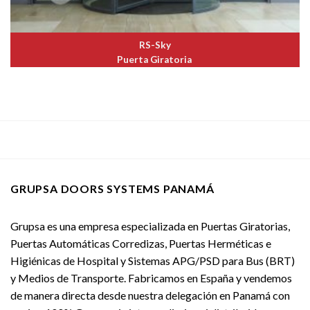
RS-Sky
Puerta Giratoria
GRUPSA DOORS SYSTEMS PANAMÁ
Grupsa es una empresa especializada en Puertas Giratorias,
Puertas Automáticas Corredizas, Puertas Herméticas e
Higiénicas de Hospital y Sistemas APG/PSD para Bus (BRT)
y Medios de Transporte. Fabricamos en España y vendemos
de manera directa desde nuestra delegación en Panamá con