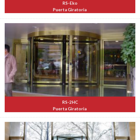
RS-Eko
Puerta Giratoria
RS-2HC
Puerta Giratoria