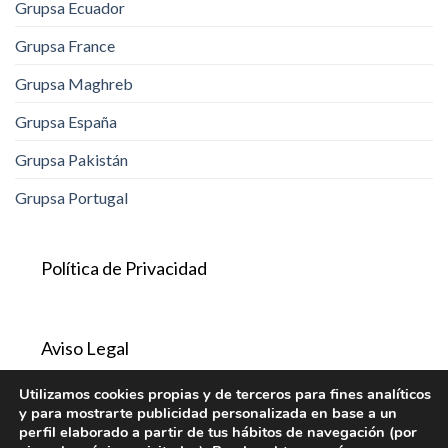
Grupsa Ecuador
Grupsa France
Grupsa Maghreb
Grupsa España
Grupsa Pakistán
Grupsa Portugal
Política de Privacidad
Aviso Legal
Utilizamos cookies propias y de terceros para fines analíticos
y para mostrarte publicidad personalizada en base a un
Política de Cookies
perfil elaborado a partir de tus hábitos de navegación (por