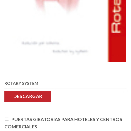
ROTARY SYSTEM
DESCARGAR
PUERTAS GIRATORIAS PARA HOTELES Y CENTROS
COMERCIALES