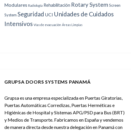
Rotary System
Modulares
Rehabilitación
Screen
Radiología
Unidades de Cuidados
Seguridad
UCI
System
Intensivos
Vías de evacuación
Áreas Limpias
GRUPSA DOORS SYSTEMS PANAMÁ
Grupsa es una empresa especializada en Puertas Giratorias,
Puertas Automáticas Corredizas, Puertas Herméticas e
Higiénicas de Hospital y Sistemas APG/PSD para Bus (BRT)
y Medios de Transporte. Fabricamos en España y vendemos
de manera directa desde nuestra delegación en Panamá con