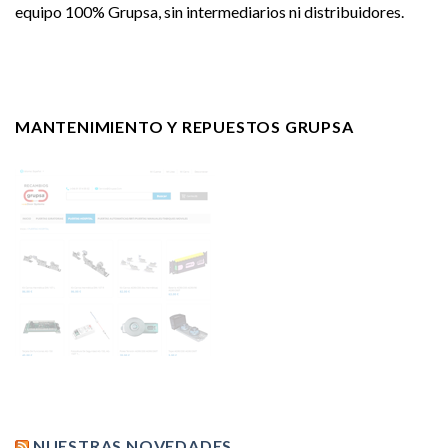
equipo 100% Grupsa, sin intermediarios ni distribuidores.
MANTENIMIENTO Y REPUESTOS GRUPSA
NUESTRAS NOVEDADES