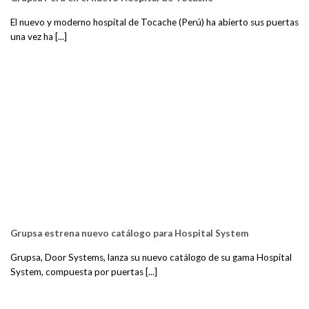
El nuevo y moderno hospital de Tocache (Perú) ha abierto sus puertas
una vez ha [...]
Grupsa estrena nuevo catálogo para Hospital System
Grupsa, Door Systems, lanza su nuevo catálogo de su gama Hospital
System, compuesta por puertas [...]