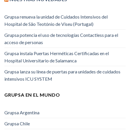
Grupsa renueva la unidad de Cuidados Intensivos del
Hospital de São Teotónio de Viseu (Portugal)
Grupsa potencia el uso de tecnologías Contactless para el
acceso de personas
Grupsa instala Puertas Herméticas Certificadas en el
Hospital Universitario de Salamanca
Grupsa lanza su línea de puertas para unidades de cuidados
intensivos ICU SYSTEM
GRUPSA EN EL MUNDO
Grupsa Argentina
Grupsa Chile