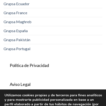
Grupsa Ecuador
Grupsa France
Grupsa Maghreb
Grupsa España
Grupsa Pakistán
Grupsa Portugal
Política de Privacidad
Aviso Legal
Utilizamos cookies propias y de terceros para fines analíticos
y para mostrarte publicidad personalizada en base a un
Política de Cookies
perfil elaborado a partir de tus hábitos de navegación (por