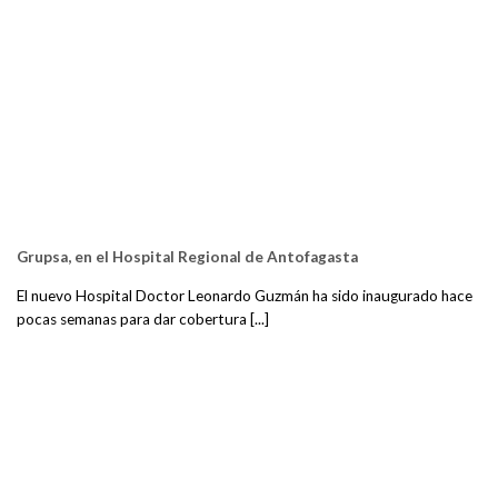
Grupsa, en el Hospital Regional de Antofagasta
El nuevo Hospital Doctor Leonardo Guzmán ha sido inaugurado hace
pocas semanas para dar cobertura [...]