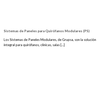
Sistemas de Paneles para Quirófanos Modulares (PS)
Los Sistemas de Paneles Modulares, de Grupsa, son la solución
integral para quirófanos, clínicas, salas [...]