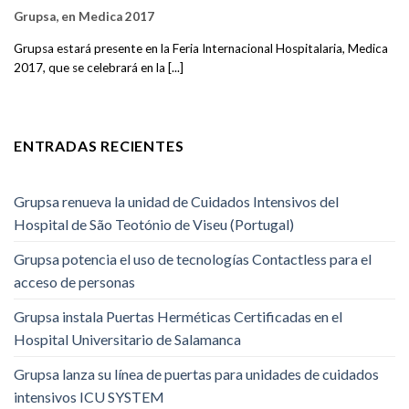
Grupsa, en Medica 2017
Grupsa estará presente en la Feria Internacional Hospitalaria, Medica
2017, que se celebrará en la [...]
ENTRADAS RECIENTES
Grupsa renueva la unidad de Cuidados Intensivos del
Hospital de São Teotónio de Viseu (Portugal)
Grupsa potencia el uso de tecnologías Contactless para el
acceso de personas
Grupsa instala Puertas Herméticas Certificadas en el
Hospital Universitario de Salamanca
Grupsa lanza su línea de puertas para unidades de cuidados
intensivos ICU SYSTEM