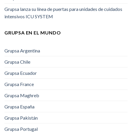
Grupsa lanza su línea de puertas para unidades de cuidados
intensivos ICU SYSTEM
GRUPSA EN EL MUNDO
Grupsa Argentina
Grupsa Chile
Grupsa Ecuador
Grupsa France
Grupsa Maghreb
Grupsa España
Grupsa Pakistán
Grupsa Portugal