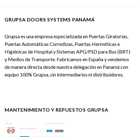
GRUPSA DOORS SYSTEMS PANAMÁ
Grupsa es una empresa especializada en Puertas Giratorias,
Puertas Automáticas Corredizas, Puertas Herméticas e
Higiénicas de Hospital y Sistemas APG/PSD para Bus (BRT)
y Medios de Transporte. Fabricamos en España y vendemos
de manera directa desde nuestra delegación en Panamá con
equipo 100% Grupsa, sin intermediarios ni distribuidores.
MANTENIMIENTO Y REPUESTOS GRUPSA