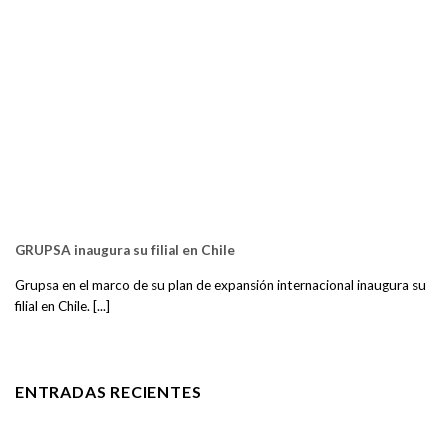
GRUPSA inaugura su filial en Chile
Grupsa en el marco de su plan de expansión internacional inaugura su
filial en Chile. [...]
ENTRADAS RECIENTES