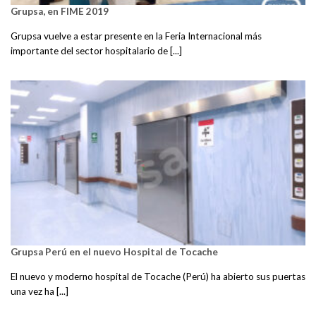
Grupsa, en FIME 2019
Grupsa vuelve a estar presente en la Feria Internacional más
importante del sector hospitalario de [...]
Grupsa Perú en el nuevo Hospital de Tocache
El nuevo y moderno hospital de Tocache (Perú) ha abierto sus puertas
una vez ha [...]