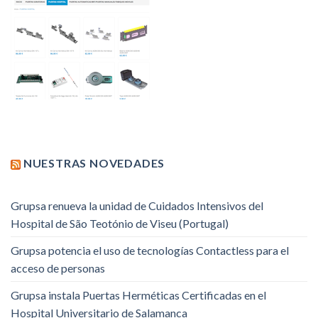
NUESTRAS NOVEDADES
Grupsa renueva la unidad de Cuidados Intensivos del
Hospital de São Teotónio de Viseu (Portugal)
Grupsa potencia el uso de tecnologías Contactless para el
acceso de personas
Grupsa instala Puertas Herméticas Certificadas en el
Hospital Universitario de Salamanca