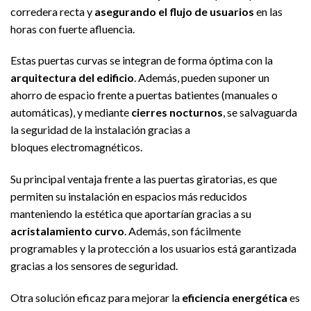
corredera recta y
asegurando el flujo de usuarios
en las
horas con fuerte afluencia.
Estas puertas curvas se integran de forma óptima con la
arquitectura del edi­ficio
. Además, pueden suponer un
ahorro de espacio frente a puertas batientes (manuales o
automáticas), y mediante
cierres nocturnos
, se salvaguarda
la seguridad de la instalación gracias a
bloques electromagnéticos.
Su principal ventaja frente a las puertas giratorias, es que
permiten su instalación en espacios más reducidos
manteniendo la estética que aportarían gracias a su
acristalamiento curvo
. Además, son fácilmente
programables y la protección a los usuarios está garantizada
gracias a los sensores de seguridad.
Otra solución eficaz para mejorar la
eficiencia energética
es