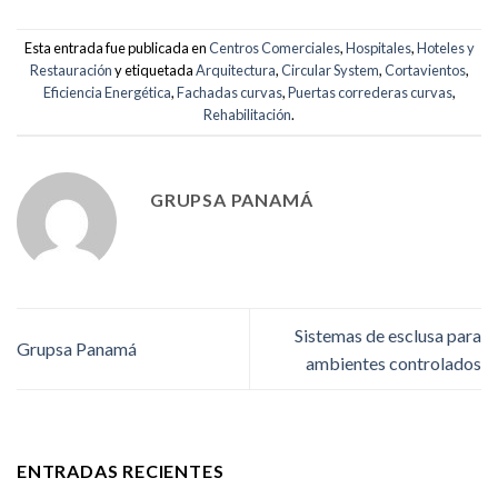
Esta entrada fue publicada en
Centros Comerciales
,
Hospitales
,
Hoteles y
Restauración
y etiquetada
Arquitectura
,
Circular System
,
Cortavientos
,
Eficiencia Energética
,
Fachadas curvas
,
Puertas correderas curvas
,
Rehabilitación
.
GRUPSA PANAMÁ
Sistemas de esclusa para
Grupsa Panamá
ambientes controlados
ENTRADAS RECIENTES