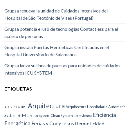
Grupsa renueva la unidad de Cuidados Intensivos del
Hospital de São Teotónio de Viseu (Portugal)
Grupsa potencia el uso de tecnologías Contactless para el
acceso de personas
Grupsa instala Puertas Herméticas Certificadas en el
Hospital Universitario de Salamanca
Grupsa lanza su línea de puertas para unidades de cuidados
intensivos ICU SYSTEM
ETIQUETAS
Arquitectura
Arquitectura Hospitalaria
Automatic
APG / PSD / BRT
Eficiencia
BIM
System
Clean System
Circular System
Cortavientos
Energética
Ferias y Congresos
Hermeticidad