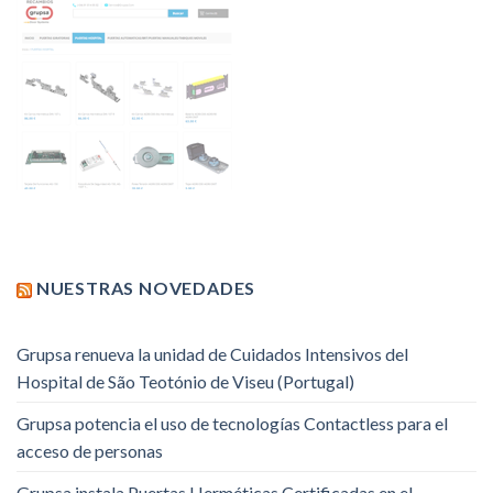
NUESTRAS NOVEDADES
Grupsa renueva la unidad de Cuidados Intensivos del
Hospital de São Teotónio de Viseu (Portugal)
Grupsa potencia el uso de tecnologías Contactless para el
acceso de personas
Grupsa instala Puertas Herméticas Certificadas en el