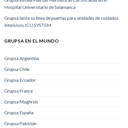
Hospital Universitario de Salamanca
Grupsa lanza su línea de puertas para unidades de cuidados
intensivos ICU SYSTEM
GRUPSA EN EL MUNDO
Grupsa Argentina
Grupsa Chile
Grupsa Ecuador
Grupsa France
Grupsa Maghreb
Grupsa España
Grupsa Pakistán