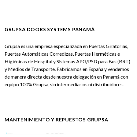
GRUPSA DOORS SYSTEMS PANAMÁ
Grupsa es una empresa especializada en Puertas Giratorias,
Puertas Automáticas Corredizas, Puertas Herméticas e
Higiénicas de Hospital y Sistemas APG/PSD para Bus (BRT)
y Medios de Transporte. Fabricamos en España y vendemos
de manera directa desde nuestra delegación en Panamá con
equipo 100% Grupsa, sin intermediarios ni distribuidores.
MANTENIMIENTO Y REPUESTOS GRUPSA